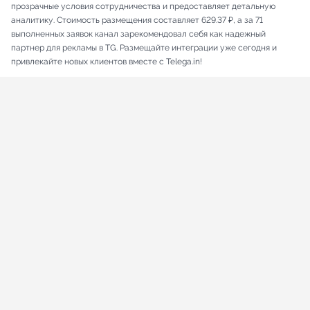
прозрачные условия сотрудничества и предоставляет детальную
аналитику. Стоимость размещения составляет 629.37 ₽, а за 71
выполненных заявок канал зарекомендовал себя как надежный
партнер для рекламы в TG. Размещайте интеграции уже сегодня и
привлекайте новых клиентов вместе с Telega.in!