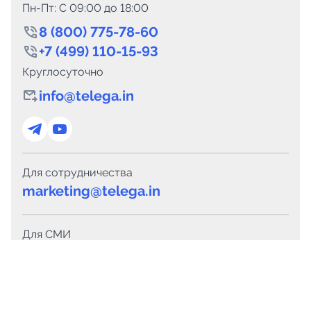
Пн-Пт: C 09:00 до 18:00
8 (800) 775-78-60
+7 (499) 110-15-93
Круглосуточно
info@telega.in
Для сотрудничества
marketing@telega.in
Для СМИ
pr@telega.in
Техподдержка