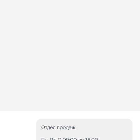
Отдел продаж
Пн-Пт: C 09:00 до 18:00