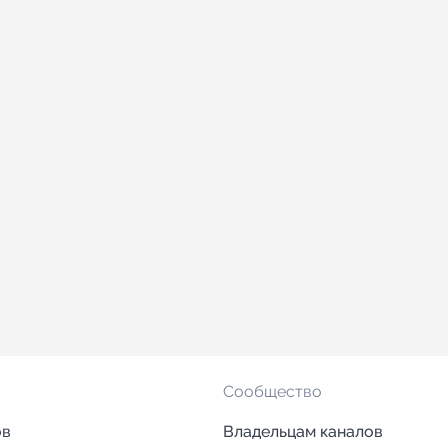
Сообщество
ов
Владельцам каналов