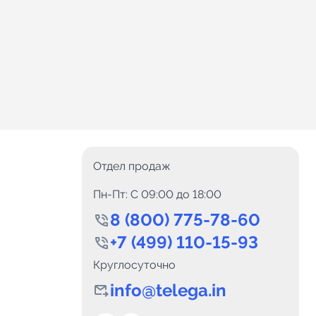
Отдел продаж
Пн-Пт: C 09:00 до 18:00
8 (800) 775-78-60
+7 (499) 110-15-93
Круглосуточно
info@telega.in