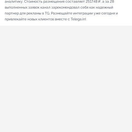
аналитику. Стоимость размещения составляет 2517.48 ₽, а за 28
выполненных заявок канал зарекомендовал себя как надежный
партнер для рекламы в TG. Размещайте интеграции уже сегодня и
привлекайте новых клиентов вместе с Telega.in!