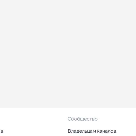
Сообщество
ов
Владельцам каналов