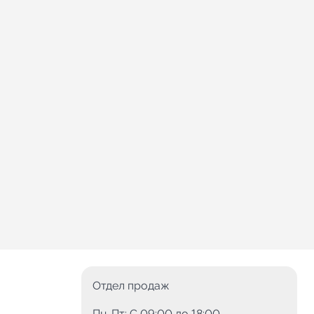
Отдел продаж
Пн-Пт: C 09:00 до 18:00