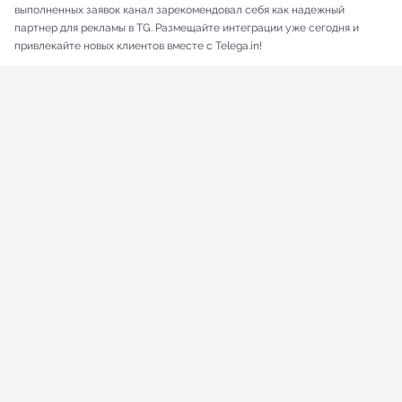
выполненных заявок канал зарекомендовал себя как надежный
партнер для рекламы в TG. Размещайте интеграции уже сегодня и
привлекайте новых клиентов вместе с Telega.in!