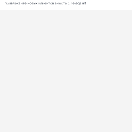
привлекайте новых клиентов вместе с Telega.in!