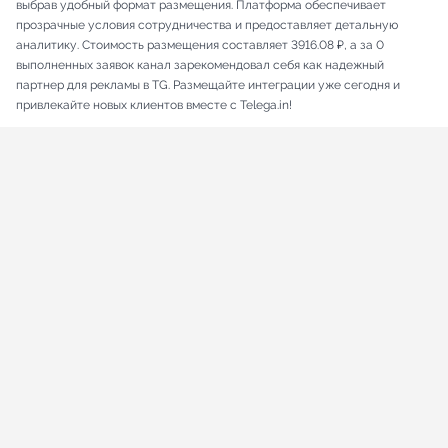
выбрав удобный формат размещения. Платформа обеспечивает
прозрачные условия сотрудничества и предоставляет детальную
аналитику. Стоимость размещения составляет 3916.08 ₽, а за 0
выполненных заявок канал зарекомендовал себя как надежный
партнер для рекламы в TG. Размещайте интеграции уже сегодня и
привлекайте новых клиентов вместе с Telega.in!