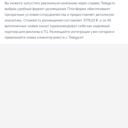
Вы можете запустить рекламную кампанию через сервис Telega.in,
выбрав удобный формат размещения. Платформа обеспечивает
прозрачные условия сотрудничества и предоставляет детальную
аналитику. Стоимость размещения составляет 3776.22 ₽, а за 45
выполненных заявок канал зарекомендовал себя как надежный
партнер для рекламы в TG. Размещайте интеграции уже сегодня и
привлекайте новых клиентов вместе с Telega.in!