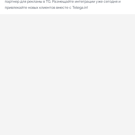
партнер для рекламы в TG. Размещайте интеграции уже сегодня и
привлекайте новых клиентов вместе с Telega.in!