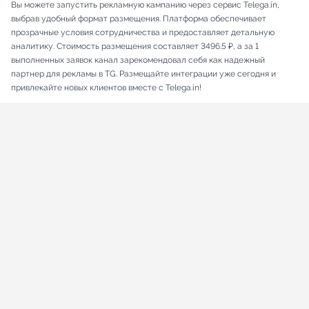
Вы можете запустить рекламную кампанию через сервис Telega.in,
выбрав удобный формат размещения. Платформа обеспечивает
прозрачные условия сотрудничества и предоставляет детальную
аналитику. Стоимость размещения составляет 3496.5 ₽, а за 1
выполненных заявок канал зарекомендовал себя как надежный
партнер для рекламы в TG. Размещайте интеграции уже сегодня и
привлекайте новых клиентов вместе с Telega.in!