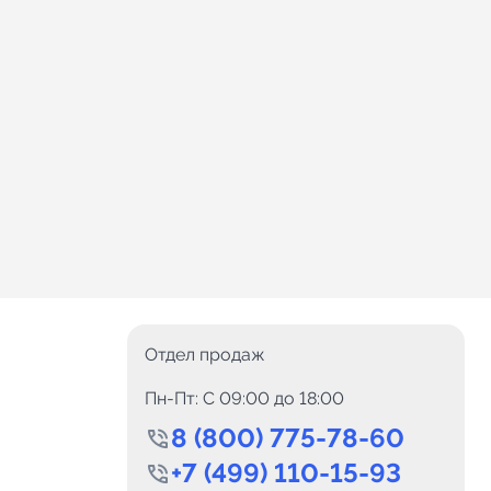
Отдел продаж
Пн-Пт: C 09:00 до 18:00
8 (800) 775-78-60
+7 (499) 110-15-93