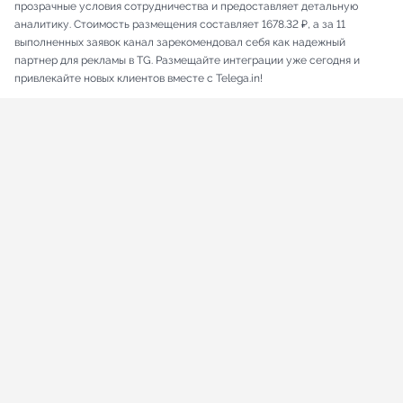
прозрачные условия сотрудничества и предоставляет детальную
аналитику. Стоимость размещения составляет 1678.32 ₽, а за 11
выполненных заявок канал зарекомендовал себя как надежный
партнер для рекламы в TG. Размещайте интеграции уже сегодня и
привлекайте новых клиентов вместе с Telega.in!