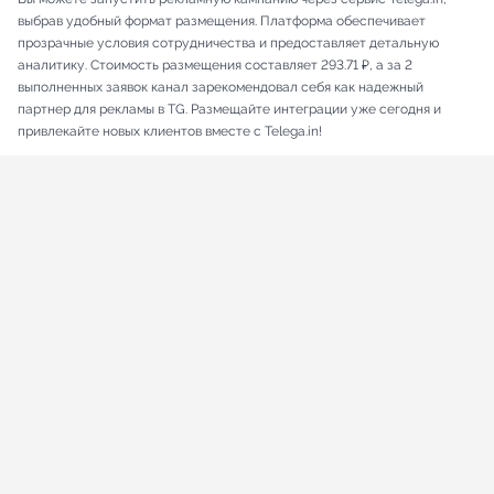
выбрав удобный формат размещения. Платформа обеспечивает
прозрачные условия сотрудничества и предоставляет детальную
аналитику. Стоимость размещения составляет 293.71 ₽, а за 2
выполненных заявок канал зарекомендовал себя как надежный
партнер для рекламы в TG. Размещайте интеграции уже сегодня и
привлекайте новых клиентов вместе с Telega.in!