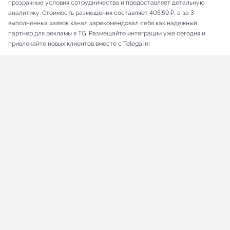
прозрачные условия сотрудничества и предоставляет детальную
аналитику. Стоимость размещения составляет 405.59 ₽, а за 3
выполненных заявок канал зарекомендовал себя как надежный
партнер для рекламы в TG. Размещайте интеграции уже сегодня и
привлекайте новых клиентов вместе с Telega.in!