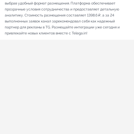
выбрав удобный формат размещения. Платформа обеспечивает
прозрачные условия сотрудничества и предоставляет детальную
аналитику. Стоимость размещения составляет 1398.6 ₽, а за 24
выполненных заявок канал зарекомендовал себя как надежный
партнер для рекламы в TG. Размещайте интеграции уже сегодня и
привлекайте новых клиентов вместе с Telega.in!