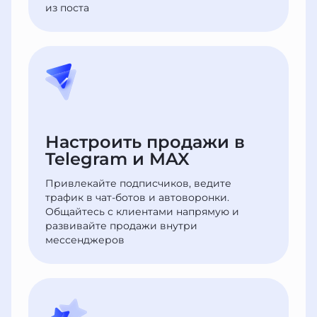
из поста
Настроить продажи в
Telegram и MAX
Привлекайте подписчиков, ведите
трафик в чат-ботов и автоворонки.
Общайтесь с клиентами напрямую и
развивайте продажи внутри
мессенджеров