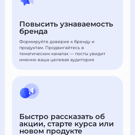
Повысить узнаваемость
бренда
Формируйте доверие к бренду и
продуктам. Продвигайтесь в
тематических каналах — посты увидит
именно ваша целевая аудитория
Быстро рассказать об
акции, старте курса или
новом продукте