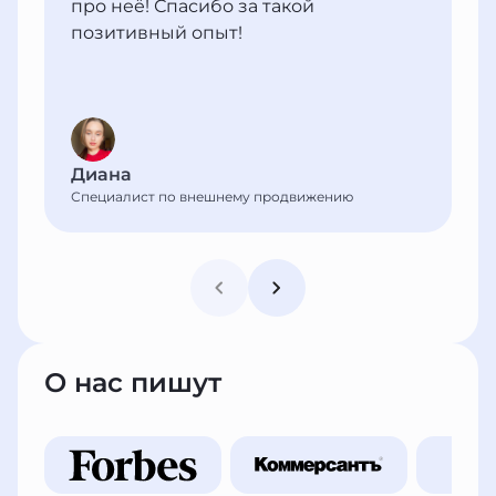
про неё! Спасибо за такой
позитивный опыт!
Диана
Специалист по внешнему продвижению
О нас пишут