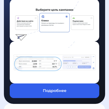
Подробнее