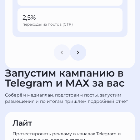
2,5%
переходы из постов (CTR)
Запустим кампанию в
Telegram и МАХ за вас
Соберём медиаплан, подготовим посты, запустим
размещения и по итогам пришлём подробный отчёт
Лайт
Протестировать рекламу в каналах Telegram и