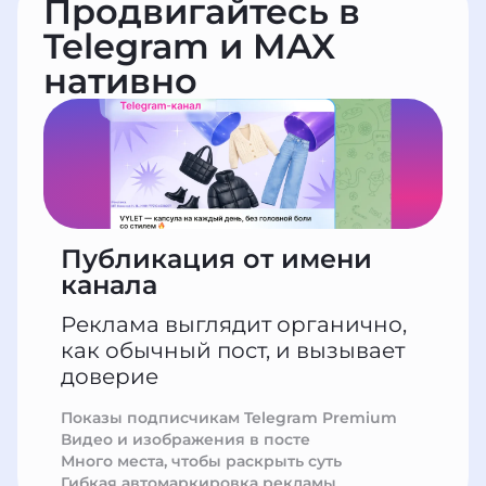
Продвигайтесь в
Telegram и MAX
нативно
Публикация от имени
канала
Реклама выглядит органично,
как обычный пост, и вызывает
доверие
Показы подписчикам Telegram Premium
Видео и изображения в посте
Много места, чтобы раскрыть суть
Гибкая автомаркировка рекламы