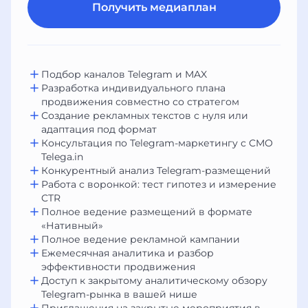
Получить медиаплан
Подбор каналов Telegram и MAX
Разработка индивидуального плана
продвижения совместно со стратегом
Создание рекламных текстов с нуля или
адаптация под формат
Консультация по Telegram-маркетингу с CMO
Telega.in
Конкурентный анализ Telegram-размещений
Работа с воронкой: тест гипотез и измерение
CTR
Полное ведение размещений в формате
«Нативный»
Полное ведение рекламной кампании
Ежемесячная аналитика и разбор
эффективности продвижения
Доступ к закрытому аналитическому обзору
Telegram-рынка в вашей нише