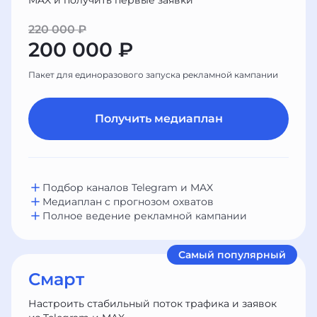
MAX и получить первые заявки
220 000 ₽
200 000 ₽
Пакет для единоразового запуска рекламной кампании
Получить медиаплан
Подбор каналов Telegram и MAX
Медиаплан с прогнозом охватов
Полное ведение рекламной кампании
Самый популярный
Смарт
Настроить стабильный поток трафика и заявок