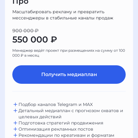
Про
Масштабировать рекламу и превратить
мессенджеры в стабильные каналы продаж
900 000 ₽
550 000 ₽
Менеджер ведёт проект при размещениях на сумму от 100
000 ₽ в месяц
Получить медиаплан
Подбор каналов Telegram и MAX
Детальный медиаплан с прогнозом охватов и
целевых действий
Подготовка стратегий продвижения
Оптимизация рекламных постов
Рекомендации по креативам и форматам