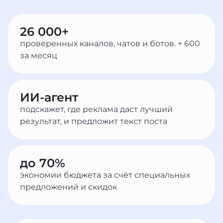
26 000+
проверенных каналов, чатов и ботов. + 600
за месяц
ИИ-агент
подскажет, где реклама даст лучший
результат, и предложит текст поста
до 70%
экономии бюджета за счёт специальных
предложений и скидок