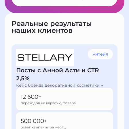
Реальные результаты
наших клиентов
Ритейл
Посты с Анной Асти и CTR
2,5%
Кейс бренда декоративной косметики →
12 600+
переходов на карточку товара
500 000+
охват кампании за месяц