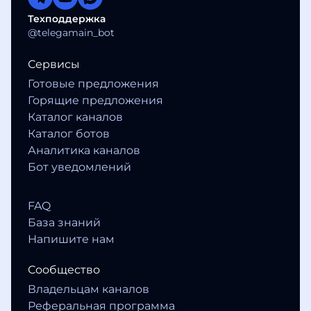
Техподдержка
@telegamain_bot
Сервисы
Готовые предложения
Горящие предложения
Каталог каналов
Каталог ботов
Аналитика каналов
Бот уведомлений
FAQ
База знаний
Напишите нам
Сообщество
Владельцам каналов
Реферальная программа