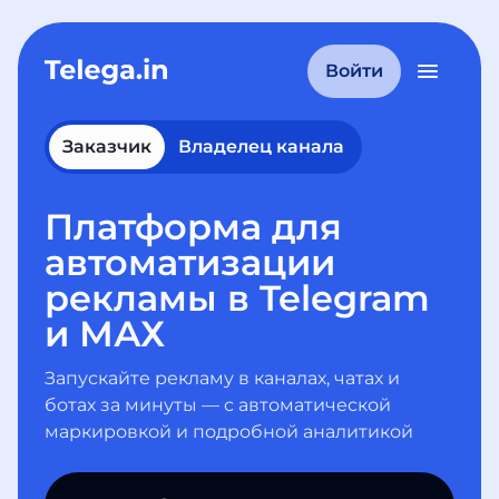
Войти
Заказчик
Владелец канала
Платформа для
автоматизации
рекламы в Telegram
и МАХ
Запускайте рекламу в каналах, чатах и
ботах за минуты — с автоматической
маркировкой и подробной аналитикой