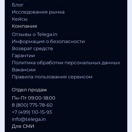
Блог
Исследования рынка
Кейсы
Компания
Отзывы о Telega.in
Информация о безопасности
Возврат средств
Гарантии
Политика обработки персональных данных
Вакансии
Правила пользования сервисом
Отдел продаж
Пн-Пт 09:00-18:00
8 (800) 775-78-60
+7 (499) 110-15-93
info@telega.in
Для СМИ