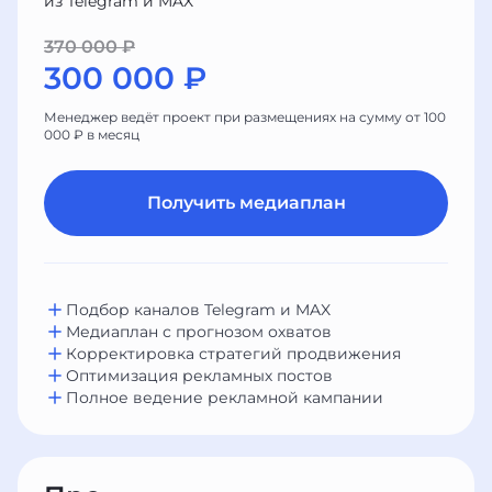
из Telegram и MAX
370 000 ₽
300 000 ₽
Менеджер ведёт проект при размещениях на сумму от 100
000 ₽ в месяц
Получить медиаплан
Подбор каналов Telegram и MAX
Медиаплан с прогнозом охватов
Корректировка стратегий продвижения
Оптимизация рекламных постов
Полное ведение рекламной кампании