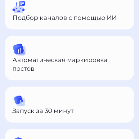
Подбор каналов с помощью ИИ
Автоматическая маркировка
постов
Запуск за 30 минут