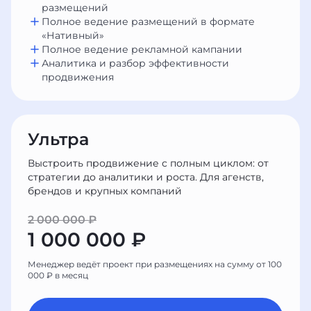
размещений
Полное ведение размещений в формате
«Нативный»
Полное ведение рекламной кампании
Аналитика и разбор эффективности
продвижения
Ультра
Выстроить продвижение с полным циклом: от
стратегии до аналитики и роста. Для агенств,
брендов и крупных компаний
2 000 000 ₽
1 000 000 ₽
Менеджер ведёт проект при размещениях на сумму от 100
000 ₽ в месяц