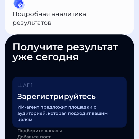
Подробная аналитика
результатов
Получите результат
уже сегодня
ШАГ 1
Зарегистрируйтесь
ИИ-агент предложит площадки с
аудиторией, которая подходит вашим
целям
Подберите каналы
Добавьте пост