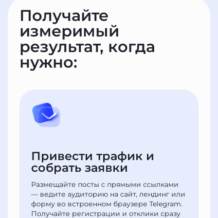
Получайте
измеримый
результат, когда
нужно:
Привести трафик
и
собрать заявки
Размещайте посты с прямыми ссылками
— ведите аудиторию на сайт, лендинг или
форму во встроенном браузере Telegram.
Получайте регистрации и отклики сразу