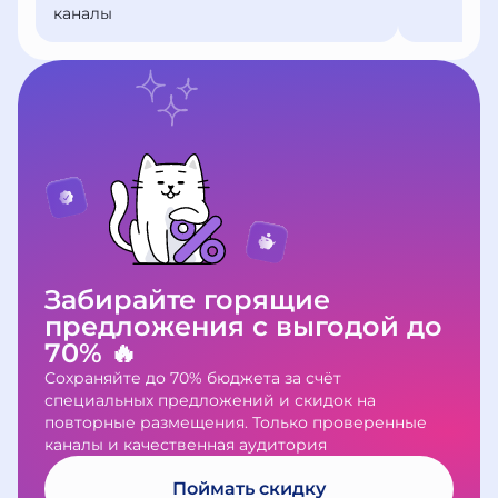
каналы
Забирайте горящие
предложения с выгодой до
70% 🔥
Сохраняйте до 70% бюджета за счёт
специальных предложений и скидок на
повторные размещения. Только проверенные
каналы и качественная аудитория
Поймать скидку