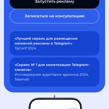
Запустить рекламу
Записаться на консультацию
«Лучший сервис для размещения
нативной рекламы в Telegram»
TgConf 2024
«Сервис № 1 для монетизации Telegram-
каналов»
Исследование аудитории админов 2024,
Telemetr