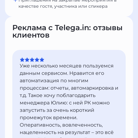
Приглашения на закрытые мероприятия в
качестве гостя, участника или спикера
Реклама с Telega.in: отзывы
клиентов
Уже несколько месяцев пользуемся
данным сервисом. Нравится его
автоматизация по многим
процессам: отчеты, автомаркировка и
т.д. Такое хочу поблагодарить
менеджера Юлию: с ней РК можно
запустить за очень короткий
промежуток времени.
Оперативность, вовлеченность,
нацеленность на результат – это всё