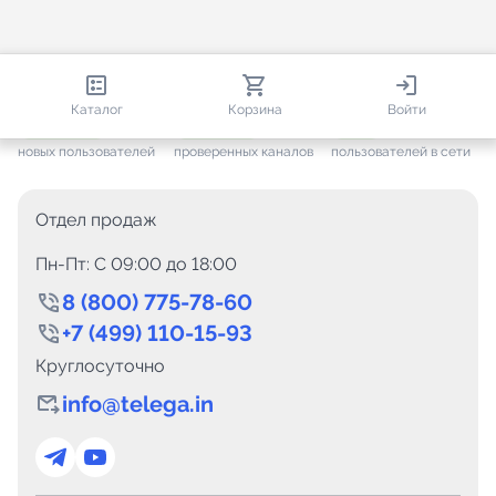
813 581
35 443
1 269
Каталог
Корзина
Войти
+ 7 562
за месяц
+ 1 416
за месяц
ONLINE
новых пользователей
проверенных каналов
пользователей в сети
Отдел продаж
Пн-Пт: C 09:00 до 18:00
8 (800) 775-78-60
+7 (499) 110-15-93
Круглосуточно
info@telega.in