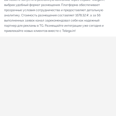
выбрав удобный формат размещения. Платформа обеспечивает
прозрачные условия сотрудничества и предоставляет детальную
аналитику. Стоимость размещения составляет 1678.32 ₽, а за 56
выполненных заявок канал зарекомендовал себя как надежный
партнер для рекламы в TG. Размещайте интеграции уже сегодня и
привлекайте новых клиентов вместе с Telega.in!