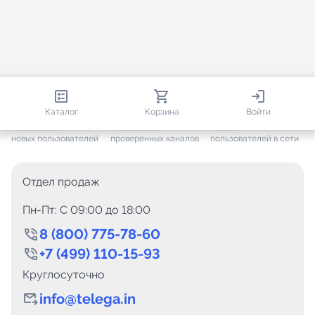
812 891
35 800
3 671
Каталог
Корзина
Войти
+ 7 686
за месяц
+ 1 504
за месяц
ONLINE
новых пользователей
проверенных каналов
пользователей в сети
Отдел продаж
Пн-Пт: C 09:00 до 18:00
8 (800) 775-78-60
+7 (499) 110-15-93
Круглосуточно
info@telega.in