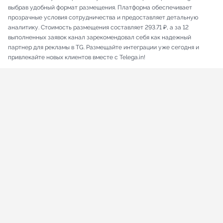
выбрав удобный формат размещения. Платформа обеспечивает
прозрачные условия сотрудничества и предоставляет детальную
аналитику. Стоимость размещения составляет 293.71 ₽, а за 12
выполненных заявок канал зарекомендовал себя как надежный
партнер для рекламы в TG. Размещайте интеграции уже сегодня и
привлекайте новых клиентов вместе с Telega.in!