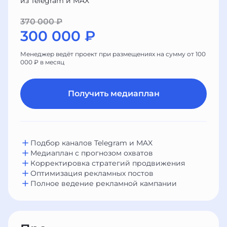
из Telegram и MAX
370 000 ₽
300 000 ₽
Менеджер ведёт проект при размещениях на сумму от 100
000 ₽ в месяц
Получить медиаплан
Подбор каналов Telegram и MAX
Медиаплан с прогнозом охватов
Корректировка стратегий продвижения
Оптимизация рекламных постов
Полное ведение рекламной кампании