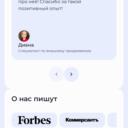
про неё! Спасибо за такой
позитивный опыт!
Диана
Специалист по внешнему продвижению
О нас пишут