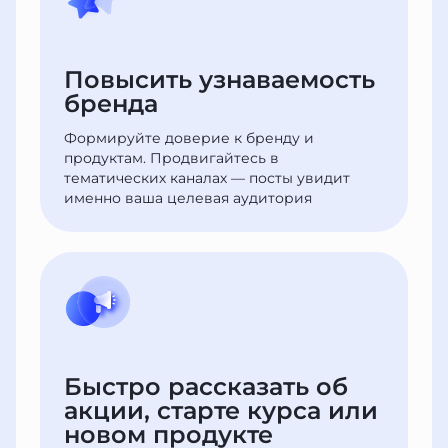
Повысить узнаваемость
бренда
Формируйте доверие к бренду и
продуктам. Продвигайтесь в
тематических каналах — посты увидит
именно ваша целевая аудитория
Быстро рассказать об
акции, старте курса или
новом продукте