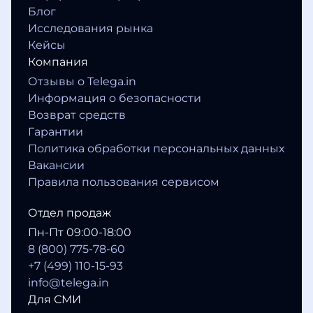
Блог
Исследования рынка
Кейсы
Компания
Отзывы о Telega.in
Информация о безопасности
Возврат средств
Гарантии
Политика обработки персональных данных
Вакансии
Правила пользования сервисом
Отдел продаж
Пн-Пт 09:00-18:00
8 (800) 775-78-60
+7 (499) 110-15-93
info@telega.in
Для СМИ