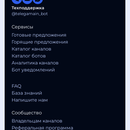
Техподдержка
@telegamain_bot
Сервисы
Готовые предложения
Горящие предложения
Каталог каналов
Каталог ботов
Аналитика каналов
Бот уведомлений
FAQ
База знаний
Напишите нам
Сообщество
Владельцам каналов
Реферальная программа