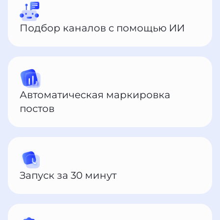
Подбор каналов с помощью ИИ
Автоматическая маркировка
постов
Запуск за 30 минут