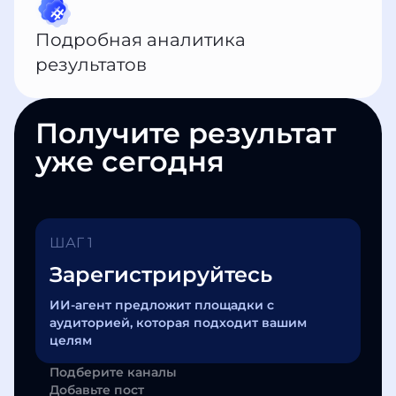
Подробная аналитика
результатов
Получите результат
уже сегодня
ШАГ 1
Зарегистрируйтесь
ИИ-агент предложит площадки с
аудиторией, которая подходит вашим
целям
Подберите каналы
Добавьте пост