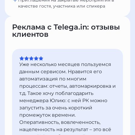
Приглашения на закрытые мероприятия в
качестве гостя, участника или спикера
Реклама с Telega.in: отзывы
клиентов
Уже несколько месяцев пользуемся
данным сервисом. Нравится его
автоматизация по многим
процессам: отчеты, автомаркировка и
т.д. Такое хочу поблагодарить
менеджера Юлию: с ней РК можно
запустить за очень короткий
промежуток времени.
Оперативность, вовлеченность,
нацеленность на результат – это всё