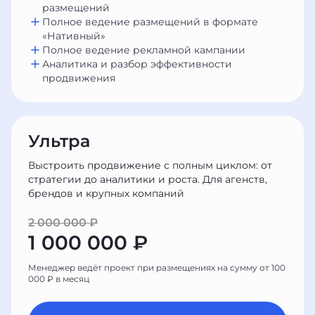
размещений
Полное ведение размещений в формате
«Нативный»
Полное ведение рекламной кампании
Аналитика и разбор эффективности
продвижения
Ультра
Выстроить продвижение с полным циклом: от
стратегии до аналитики и роста. Для агенств,
брендов и крупных компаний
2 000 000 ₽
1 000 000 ₽
Менеджер ведёт проект при размещениях на сумму от 100
000 ₽ в месяц