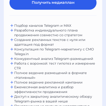
Получить медиаплан
Подбор каналов Telegram и MAX
Разработка индивидуального плана
продвижения совместно со стратегом
Создание рекламных текстов с нуля или
адаптация под формат
Консультация по Telegram-маркетингу с CMO
Telega.in
Конкурентный анализ Telegram-размещений
Работа с воронкой: тест гипотез и измерение
CTR
Полное ведение размещений в формате
«Нативный»
Полное ведение рекламной кампании
Ежемесячная аналитика и разбор
эффективности продвижения
Доступ к закрытому аналитическому обзору
Telegram-рынка в вашей нише