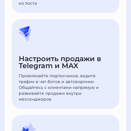
из поста
Настроить продажи в
Telegram и MAX
Привлекайте подписчиков, ведите
трафик в чат-ботов и автоворонки.
Общайтесь с клиентами напрямую и
развивайте продажи внутри
мессенджеров