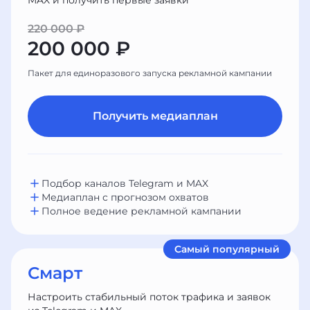
MAX и получить первые заявки
220 000 ₽
200 000 ₽
Пакет для единоразового запуска рекламной кампании
Получить медиаплан
Подбор каналов Telegram и MAX
Медиаплан с прогнозом охватов
Полное ведение рекламной кампании
Самый популярный
Смарт
Настроить стабильный поток трафика и заявок