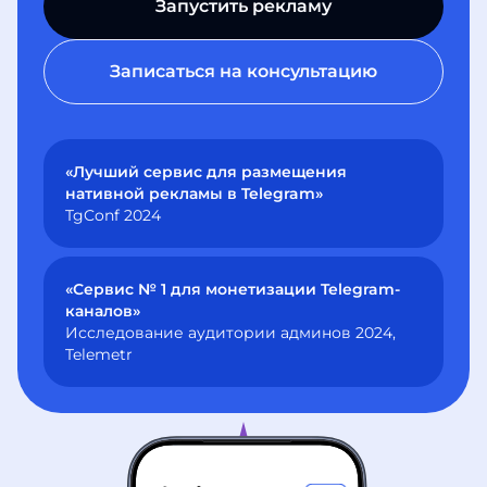
Запустить рекламу
Записаться на консультацию
«Лучший сервис для размещения
нативной рекламы в Telegram»
TgConf 2024
«Сервис № 1 для монетизации Telegram-
каналов»
Исследование аудитории админов 2024,
Telemetr