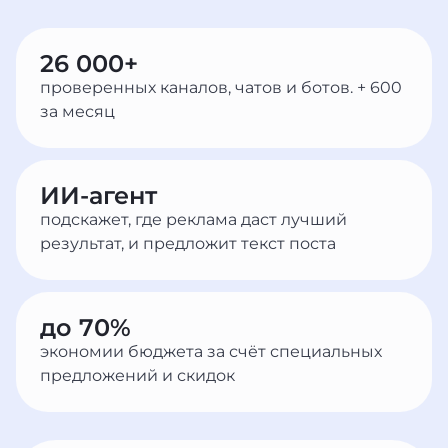
26 000+
проверенных каналов, чатов и ботов. + 600
за месяц
ИИ-агент
подскажет, где реклама даст лучший
результат, и предложит текст поста
до 70%
экономии бюджета за счёт специальных
предложений и скидок