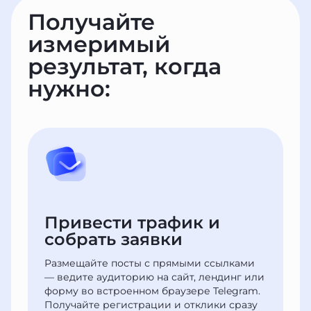
Получайте
измеримый
результат, когда
нужно:
Привести трафик
и
собрать заявки
Размещайте посты с прямыми ссылками
— ведите аудиторию на сайт, лендинг или
форму во встроенном браузере Telegram.
Получайте регистрации и отклики сразу