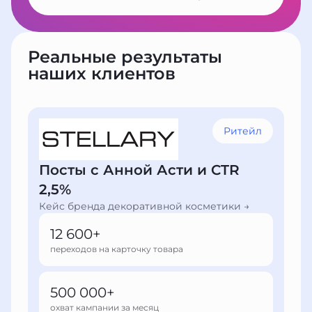
Реальные результаты
наших клиентов
Ритейл
Посты с Анной Асти и CTR
2,5%
Кейс бренда декоративной косметики →
12 600+
переходов на карточку товара
500 000+
охват кампании за месяц