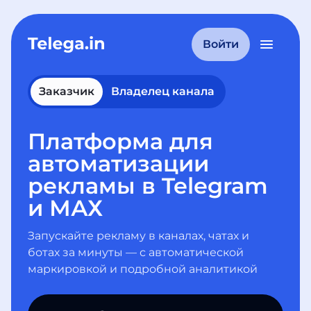
Войти
Заказчик
Владелец канала
Платформа для
автоматизации
рекламы в Telegram
и МАХ
Запускайте рекламу в каналах, чатах и
ботах за минуты — с автоматической
маркировкой и подробной аналитикой