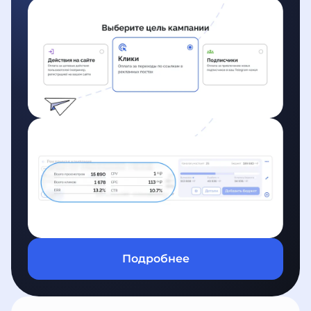
Подробнее