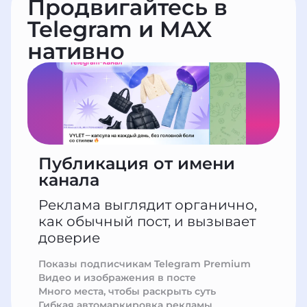
Продвигайтесь в
Telegram и MAX
нативно
Публикация от имени
канала
Реклама выглядит органично,
как обычный пост, и вызывает
доверие
Показы подписчикам Telegram Premium
Видео и изображения в посте
Много места, чтобы раскрыть суть
Гибкая автомаркировка рекламы