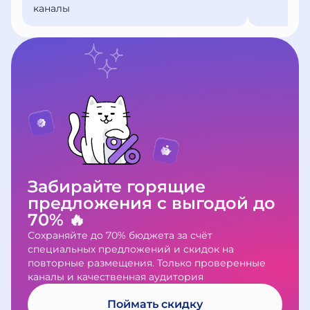
каналы
Забирайте горящие
предложения с выгодой до
70% 🔥
Сохраняйте до 70% бюджета за счёт
специальных предложений и скидок на
повторные размещения. Только проверенные
каналы и качественная аудитория
Поймать скидку