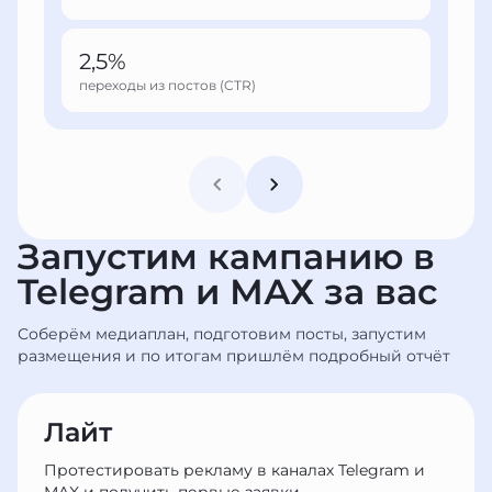
2,5%
переходы из постов (CTR)
Запустим кампанию в
Telegram и МАХ за вас
Соберём медиаплан, подготовим посты, запустим
размещения и по итогам пришлём подробный отчёт
Лайт
Протестировать рекламу в каналах Telegram и