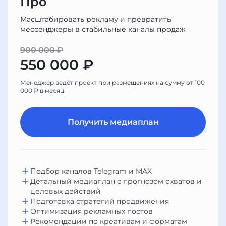
Про
Масштабировать рекламу и превратить
мессенджеры в стабильные каналы продаж
900 000 ₽
550 000 ₽
Менеджер ведёт проект при размещениях на сумму от 100
000 ₽ в месяц
Получить медиаплан
Подбор каналов Telegram и MAX
Детальный медиаплан с прогнозом охватов и
целевых действий
Подготовка стратегий продвижения
Оптимизация рекламных постов
Рекомендации по креативам и форматам