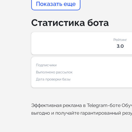
Показать еще
Статистика бота
Рейтинг
3.0
Подписчики
Выполнено рассылок
Дата проверки базы
Эффективная реклама в Telegram-боте Обуче
выгодно и получайте гарантированный резу