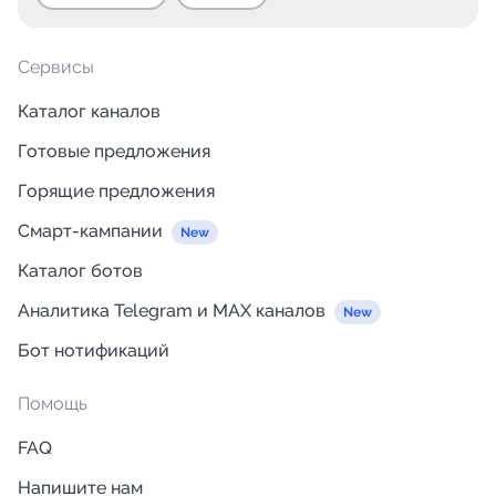
Сервисы
Каталог каналов
Готовые предложения
Горящие предложения
Смарт-кампании
Каталог ботов
Аналитика Telegram и MAX каналов
Бот нотификаций
Помощь
FAQ
Напишите нам