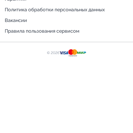
Политика обработки персональных данных
Вакансии
Правила пользования сервисом
© 2026