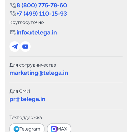
8 (800) 775-78-60
+7 (499) 110-15-93
Круглосуточно
info@telega.in
Для сотрудничества
marketing@telega.in
Для СМИ
pr@telega.in
Техподдержка
Telegram
MAX