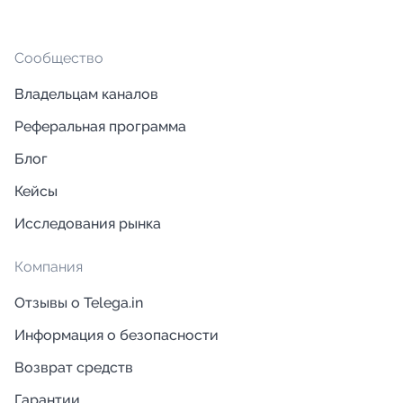
Сообщество
Владельцам каналов
Реферальная программа
Блог
Кейсы
Исследования рынка
Компания
Отзывы о Telega.in
Информация о безопасности
Возврат средств
Гарантии