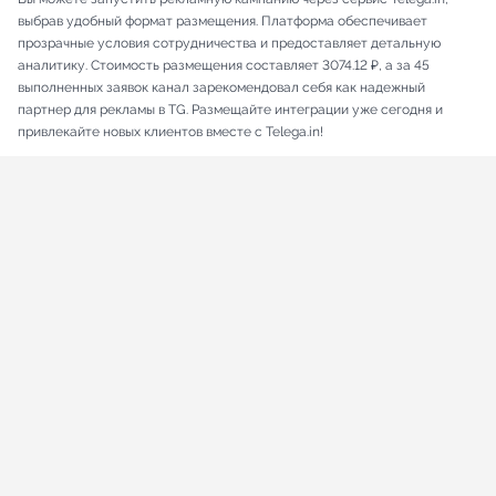
выбрав удобный формат размещения. Платформа обеспечивает
прозрачные условия сотрудничества и предоставляет детальную
аналитику. Стоимость размещения составляет 3074.12 ₽, а за 45
выполненных заявок канал зарекомендовал себя как надежный
партнер для рекламы в TG. Размещайте интеграции уже сегодня и
привлекайте новых клиентов вместе с Telega.in!