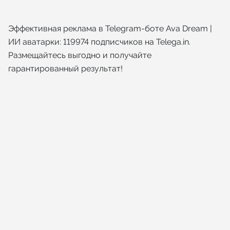
Эффективная реклама в Telegram-боте Ava Dream |
ИИ аватарки: 119974 подписчиков на Telega.in.
Размещайтесь выгодно и получайте
гарантированный результат!