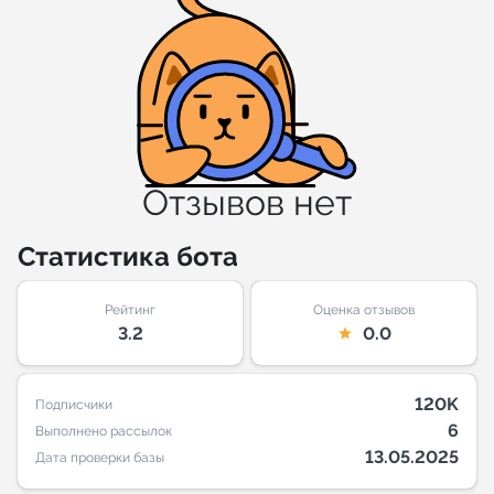
Отзывов нет
Статистика бота
Рейтинг
Оценка отзывов
3.2
0.0
120K
Подписчики
6
Выполнено рассылок
13.05.2025
Дата проверки базы