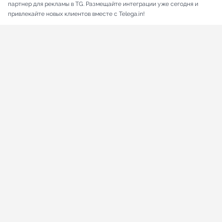
партнер для рекламы в TG. Размещайте интеграции уже сегодня и
привлекайте новых клиентов вместе с Telega.in!