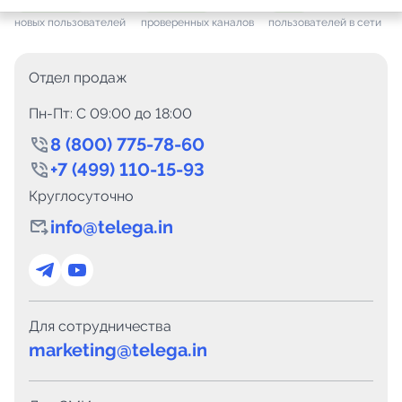
+ 7 655
за месяц
+ 1 454
за месяц
ONLINE
новых пользователей
проверенных каналов
пользователей в сети
Отдел продаж
Пн-Пт: C 09:00 до 18:00
8 (800) 775-78-60
+7 (499) 110-15-93
Круглосуточно
info@telega.in
Для сотрудничества
marketing@telega.in