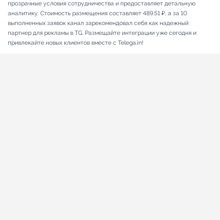
прозрачные условия сотрудничества и предоставляет детальную
аналитику. Стоимость размещения составляет 489.51 ₽, а за 10
выполненных заявок канал зарекомендовал себя как надежный
партнер для рекламы в TG. Размещайте интеграции уже сегодня и
привлекайте новых клиентов вместе с Telega.in!