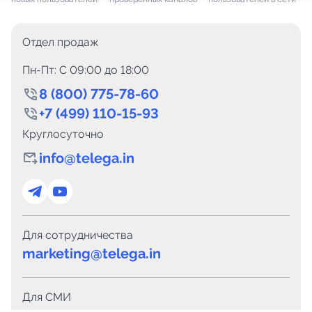
Отдел продаж
Пн-Пт: C 09:00 до 18:00
8 (800) 775-78-60
+7 (499) 110-15-93
Круглосуточно
info@telega.in
Для сотрудничества
marketing@telega.in
Для СМИ