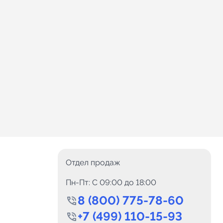
Отдел продаж
Пн-Пт: C 09:00 до 18:00
8 (800) 775-78-60
+7 (499) 110-15-93