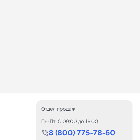
Отдел продаж
Пн-Пт: C 09:00 до 18:00
8 (800) 775-78-60