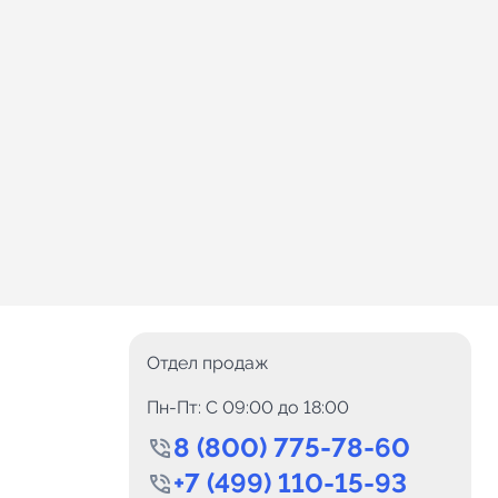
Отдел продаж
Пн-Пт: C 09:00 до 18:00
8 (800) 775-78-60
+7 (499) 110-15-93