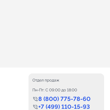
Отдел продаж
Пн-Пт: C 09:00 до 18:00
8 (800) 775-78-60
+7 (499) 110-15-93