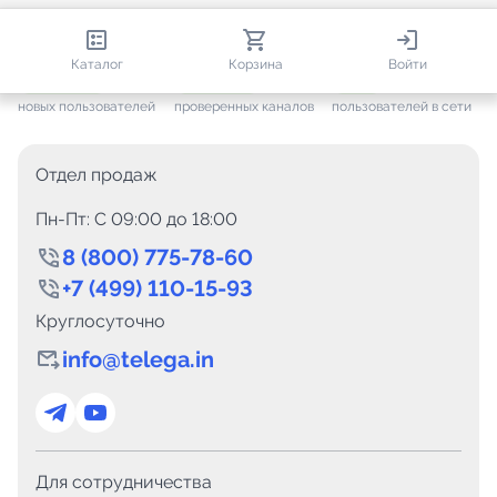
812 985
35 832
3 733
Каталог
Корзина
Войти
+ 7 699
за месяц
+ 1 511
за месяц
ONLINE
новых пользователей
проверенных каналов
пользователей в сети
Отдел продаж
Пн-Пт: C 09:00 до 18:00
8 (800) 775-78-60
+7 (499) 110-15-93
Круглосуточно
info@telega.in
Для сотрудничества