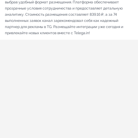
выбрав удобный формат размещения. Платформа обеспечивает
прозрачные условия сотрудничества и предоставляет детальную
аналитику. Стоимость размещения составляет 839.16 ₽, а за 74
выполненных заявок канал зарекомендовал себя как надежный
партнер для рекламы в TG. Размещайте интеграции уже сегодня и
привлекайте новых клиентов вместе с Telega.in!