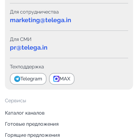
Для сотрудничества
marketing@telega.in
Для СМИ
pr@telega.in
Техподдержка
Telegram
MAX
Сервисы
Каталог каналов
Готовые предложения
Горящие предложения