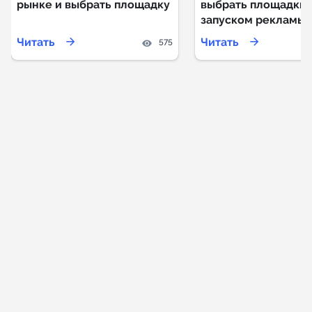
рынке и выбрать площадку
выбрать площадки 
запуском рекламы
Читать
Читать
575