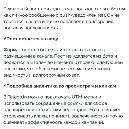
Рекламный пост приходит в чат пользователя с ботом
как личное сообщение с push-уведомлением. Он не
теряется в ленте и точно попадает в поле зрения,
повышая вовлеченность.
⚡️Пост остаётся на виду
Формат поста в боте отличается от нативных
размещений в канале. Пост не удаляется из бота и
держится в «топе» до момента отправки следующей
рассылки, что обеспечивает его максимальную
видимость и долгосрочный охват.
⚡️Подробная аналитика по просмотрам и кликам
В Telega.in можно подключать UTM-метки и
использовать сокращенные ссылки для сбора
расширенной статистики переходов. Это позволяет
отслеживать клики, понимать вовлеченность и точно
оценивать эффективность каждой кампании.