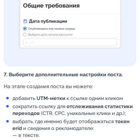
7. Выберите дополнительные настройки поста.
На этапе создания поста вы можете:
добавить
UTM-метки
к ссылке одним кликом
сократить ссылку для
отслеживания статистики
переходов
(CTR, CPC, уникальные клики и др.);
выбрать, где именно будет отображаться
токен
erid
и сведения о рекламодателе:
— в тексте,