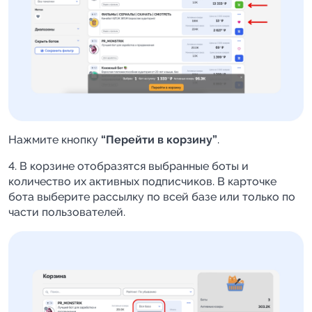
Нажмите кнопку
“Перейти в корзину”
.
4. В корзине отобразятся выбранные боты и
количество их активных подписчиков. В карточке
бота выберите рассылку по всей базе или только по
части пользователей.