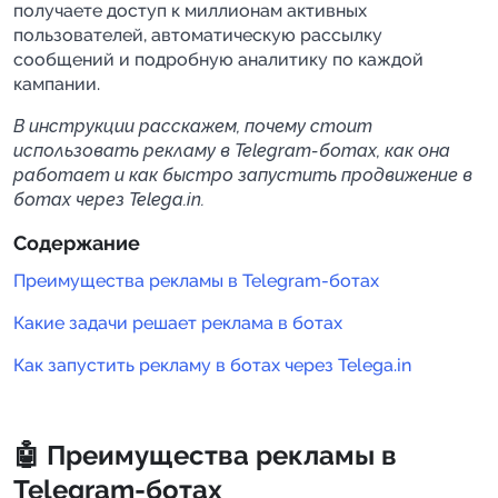
получаете доступ к миллионам активных
пользователей, автоматическую рассылку
сообщений и подробную аналитику по каждой
кампании.
В инструкции расскажем, почему стоит
использовать рекламу в Telegram-ботах, как она
работает и как быстро запустить продвижение в
ботах через Telega.in.
Содержание
Преимущества рекламы в Telegram-ботах
Какие задачи решает реклама в ботах
Как запустить рекламу в ботах через Telega.in
🤖 Преимущества рекламы в
Telegram-ботах