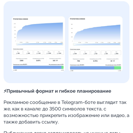
⚡️Привычный формат и гибкое планирование
Рекламное сообщение в Telegram-боте выглядит так
же, как в канале: до 3500 символов текста, с
возможностью прикрепить изображение или видео, а
также добавить ссылку.