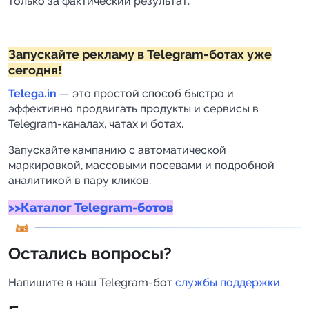
только за фактический результат.
Запускайте рекламу в Telegram-ботах уже
сегодня!
Telega.in
— это простой способ быстро и
эффективно продвигать продукты и сервисы в
Telegram-каналах, чатах и ботах.
Запускайте кампанию с автоматической
маркировкой, массовыми посевами и подробной
аналитикой в пару кликов.
>>Каталог Telegram-ботов
Остались вопросы?
Напишите в наш Telegram-бот
службы поддержки
.