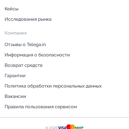
Кейсы
Исследования рынка
Компания
Отзывы о Telega.in
Информация о безопасности
Возврат средств
Гарантии
Политика обработки персональных данных
Вакансии
Правила пользования сервисом
© 2026