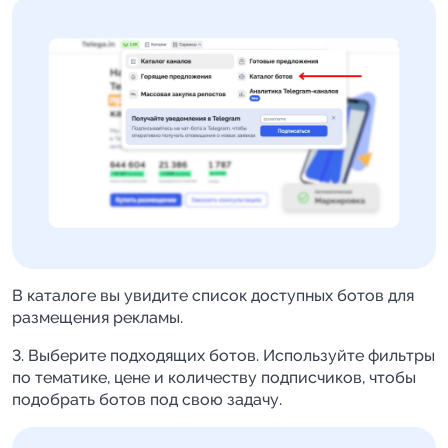
В каталоге вы увидите список доступных ботов для
размещения рекламы.
3. Выберите подходящих ботов. Используйте фильтры
по тематике, цене и количеству подписчиков, чтобы
подобрать ботов под свою задачу.