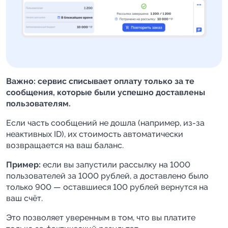
Важно: сервис списывает оплату только за те
сообщения, которые были успешно доставлены
пользователям.
Если часть сообщений не дошла (например, из-за
неактивных ID), их стоимость автоматически
возвращается на ваш баланс.
Пример:
если вы запустили рассылку на 1000
пользователей за 1000 рублей, а доставлено было
только 900 — оставшиеся 100 рублей вернутся на
ваш счёт.
Это позволяет уверенным в том, что вы платите