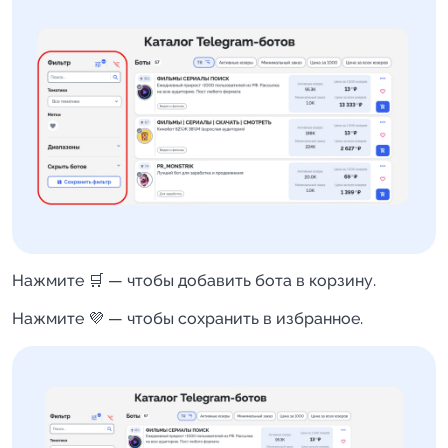
Нажмите 🛒 — чтобы добавить бота в корзину.
Нажмите 💜 — чтобы сохранить в избранное.