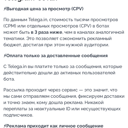
⚡️Выгодная цена за просмотр (CPV)
По данным Telega.in, стоимость тысячи просмотров
(CPM) или отдельных просмотров (CPV) в ботах
может быть
в 3 раза ниже
, чем в каналах аналогичной
тематики. Это позволяет сэкономить рекламный
бюджет, достигая при этом нужной аудитории.
⚡️Оплата только за доставленные сообщения
С Telega.in вы платите только за сообщения, которые
действительно дошли до активных пользователей
бота.
Рассылка проходит через сервис — это значит, что
мы сами отправляем сообщения, фиксируем доставки
и точно знаем, кому дошла реклама. Никакой
переплаты за неактуальные ID или несуществующих
подписчиков.
⚡️Реклама приходит как личное сообщение