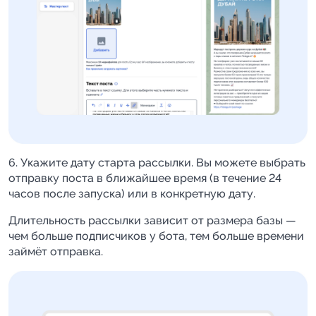
6. Укажите дату старта рассылки. Вы можете выбрать
отправку поста в ближайшее время (в течение 24
часов после запуска) или в конкретную дату.
Длительность рассылки зависит от размера базы —
чем больше подписчиков у бота, тем больше времени
займёт отправка.