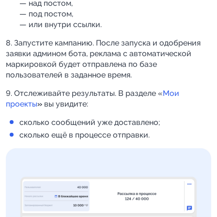
— над постом,
— под постом,
— или внутри ссылки.
8. Запустите кампанию. После запуска и одобрения
заявки админом бота, реклама с автоматической
маркировкой будет отправлена по базе
пользователей в заданное время.
9. Отслеживайте результаты. В разделе «
Мои
проекты
»
вы увидите:
сколько сообщений уже доставлено;
сколько ещё в процессе отправки.