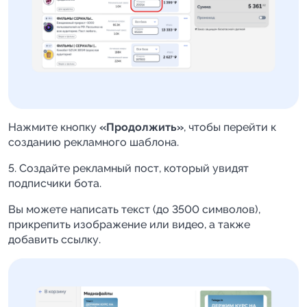
Нажмите кнопку
«Продолжить»
, чтобы перейти к
созданию рекламного шаблона.
5. Создайте рекламный пост, который увидят
подписчики бота.
Вы можете написать текст (до 3500 символов),
прикрепить изображение или видео, а также
добавить ссылку.