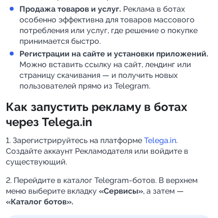
Продажа товаров и услуг.
Реклама в ботах
особенно эффективна для товаров массового
потребления или услуг, где решение о покупке
принимается быстро.
Регистрации на сайте и установки приложений.
Можно вставить ссылку на сайт, лендинг или
страницу скачивания — и получить новых
пользователей прямо из Telegram.
Как запустить рекламу в ботах
через Telega.in
1. Зарегистрируйтесь на платформе
Telega.in
.
Создайте аккаунт Рекламодателя или войдите в
существующий.
2. Перейдите в каталог Telegram-ботов. В верхнем
меню выберите вкладку
«Сервисы»
, а затем —
«Каталог ботов».