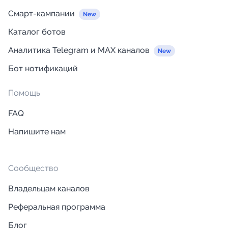
Смарт-кампании
Каталог ботов
Аналитика Telegram и MAX каналов
Бот нотификаций
Помощь
FAQ
Напишите нам
Сообщество
Владельцам каналов
Реферальная программа
Блог