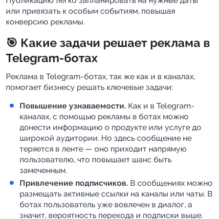
Публикацию легко запланировать на нужные даты
или привязать к особым событиям, повышая
конверсию рекламы.
🎯 Какие задачи решает реклама в
Telegram-ботах
Реклама в Telegram-ботах, так же как и в каналах,
помогает бизнесу решать ключевые задачи:
Повышение узнаваемости.
Как и в Telegram-
каналах, с помощью рекламы в ботах можно
донести информацию о продукте или услуге до
широкой аудитории. Но здесь сообщение не
теряется в ленте — оно приходит напрямую
пользователю, что повышает шанс быть
замеченным.
Привлечение подписчиков.
В сообщениях можно
размещать активные ссылки на каналы или чаты. В
ботах пользователь уже вовлечен в диалог, а
значит, вероятность перехода и подписки выше.