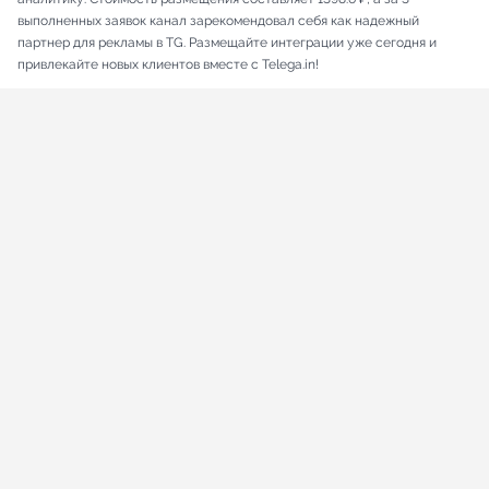
выполненных заявок канал зарекомендовал себя как надежный
партнер для рекламы в TG. Размещайте интеграции уже сегодня и
привлекайте новых клиентов вместе с Telega.in!