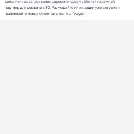
выполненных заявок канал зарекомендовал себя как надежный
партнер для рекламы в TG. Размещайте интеграции уже сегодня и
привлекайте новых клиентов вместе с Telega.in!