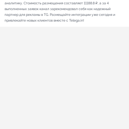
аналитику. Стоимость размещения составляет 11188.8 ₽, а за 4
выполненных заявок канал зарекомендовал себя как надежный
партнер для рекламы в TG. Размещайте интеграции уже сегодня и
привлекайте новых клиентов вместе с Telega.in!