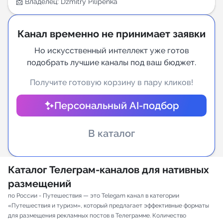
📩 Владелец: Dzmitry Pilipenka
Индивидуальное сопровождение
Канал временно не принимает заявки
Аналитика Telegram
Но искусственный интеллект уже готов
подобрать лучшие каналы под ваш бюджет.
Получите готовую корзину в пару кликов!
Персональный AI-подбор
В каталог
Каталог Телеграм-каналов для нативных
размещений
по России - Путешествия — это Telegam канал в категории
«Путешествия и туризм», который предлагает эффективные форматы
для размещения рекламных постов в Телеграмме. Количество