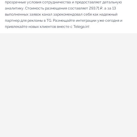
прозрачные условия сотрудничества и предоставляет детальную
аналитику. Стоимость размещения составляет 293.71 ₽, а за 13
выполненных заявок канал зарекомендовал себя как надежный
партнер для рекламы в TG. Размещайте интеграции уже сегодня и
привлекайте новых клиентов вместе с Telega.in!