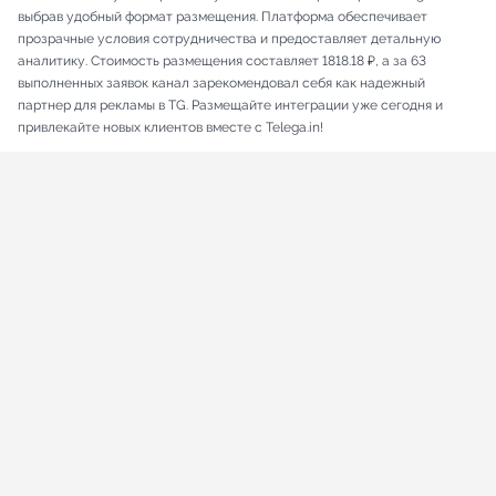
выбрав удобный формат размещения. Платформа обеспечивает
прозрачные условия сотрудничества и предоставляет детальную
аналитику. Стоимость размещения составляет 1818.18 ₽, а за 63
выполненных заявок канал зарекомендовал себя как надежный
партнер для рекламы в TG. Размещайте интеграции уже сегодня и
привлекайте новых клиентов вместе с Telega.in!