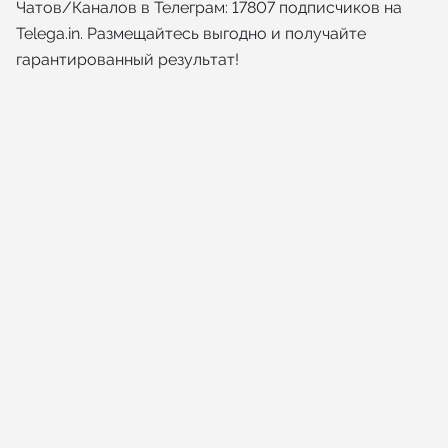
Чатов/Каналов в Телеграм: 17807 подписчиков на
Telega.in. Размещайтесь выгодно и получайте
гарантированный результат!