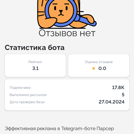
Отзывов нет
Статистика бота
Рейтинг
Оценка отзывов
3.1
0.0
17.8K
Подписчики
5
Выполнено рассылок
27.04.2024
Дата проверки базы
Эффективная реклама в Telegram-боте Парсер