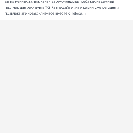
выполненных заявок канал зарекомендовал себя как надежный
партнер для рекламы в TG. Размещайте интеграции уже сегодня и
привлекайте новых клиентов вместе с Telega.in!