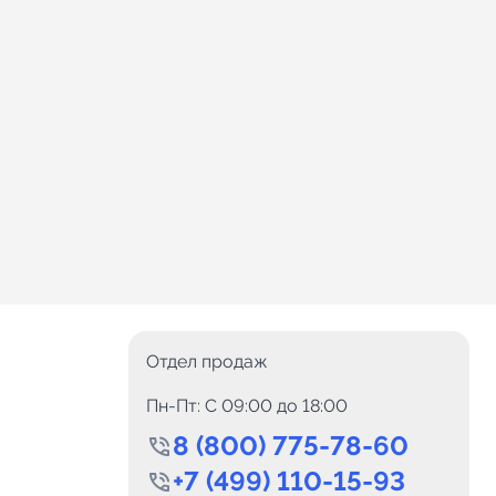
Отдел продаж
Пн-Пт: C 09:00 до 18:00
8 (800) 775-78-60
+7 (499) 110-15-93