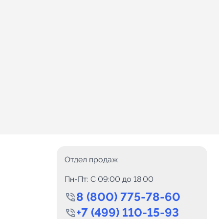
Отдел продаж
Пн-Пт: C 09:00 до 18:00
8 (800) 775-78-60
+7 (499) 110-15-93