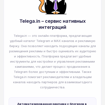
Telega.in – сервис нативных
интеграций
Telega.in — это онлайн-платформа, предлагающая
удобный каталог Telegram и MAX каналов и рекламную
биржу. Она позволяет находить подходящие каналы для
размещения рекламы и быстро оценивать их аудиторию
и эффективность. Платформа предлагает удобные
инструменты для настройки и управления рекламными
кампаниями, что делает процесс продвижения в
Telegram более доступным и эффективным. Также
Telega.in помогает рекламодателям и владельцам
каналов находить партнеров для взаимовыгодного
сотрудничества.
Автоматизированная реклама у блогеров в