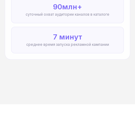
90млн+
суточный охват аудитории каналов в каталоге
7 минут
среднее время запуска рекламной кампании