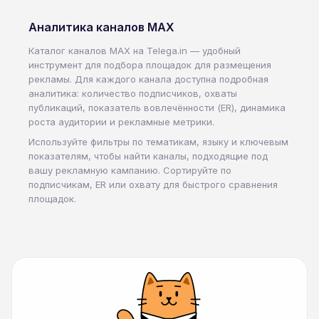
Аналитика каналов MAX
Каталог каналов MAX на Telega.in — удобный
инструмент для подбора площадок для размещения
рекламы. Для каждого канала доступна подробная
аналитика: количество подписчиков, охваты
публикаций, показатель вовлечённости (ER), динамика
роста аудитории и рекламные метрики.
Используйте фильтры по тематикам, языку и ключевым
показателям, чтобы найти каналы, подходящие под
вашу рекламную кампанию. Сортируйте по
подписчикам, ER или охвату для быстрого сравнения
площадок.