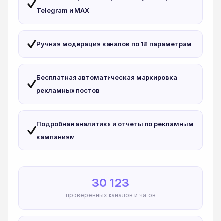
Telegram и MAX
Ручная модерация каналов по 18 параметрам
Бесплатная автоматическая маркировка
рекламных постов
Подробная аналитика и отчеты по рекламным
кампаниям
30 123
проверенных каналов и чатов