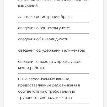
взысканий;
данные о регистрации брака;
сведения о воинском учете;
сведения об инвалидности;
сведения об удержании алиментов;
сведения о доходе с предыдущего
места работы;
иные персональные данные,
предоставляемые работниками в
соответствии с требованиями
трудового законодательства.