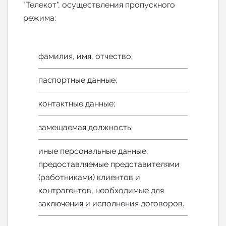
"Телекот", осуществления пропускного
режима:
фамилия, имя, отчество;
паспортные данные;
контактные данные;
замещаемая должность;
иные персональные данные,
предоставляемые представителями
(работниками) клиентов и
контрагентов, необходимые для
заключения и исполнения договоров.