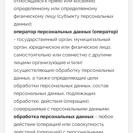
относящаяся к прямо или косвенно
определенному или определяемому
физическому лицу (субъекту персональных
данных);
оператор персональных данных (оператор)
- государственный орган, муниципальный
орган, юридическое или физическое лицо,
самостоятельно или совместно с другими
лицами организующие и (или)
осуществляющие обработку персональных
данных, а также определяющие цели
обработки персональных данных, состав
персональных данных, подлежащих
обработке, действия (операции),
совершаемые с персональными данными;
обработка персональных данных
- любое
действие (операция) или совокупность
действий (операций) с персональными