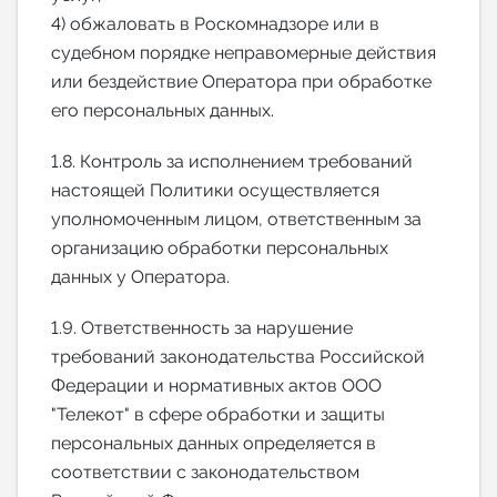
4) обжаловать в Роскомнадзоре или в
судебном порядке неправомерные действия
или бездействие Оператора при обработке
его персональных данных.
1.8. Контроль за исполнением требований
настоящей Политики осуществляется
уполномоченным лицом, ответственным за
организацию обработки персональных
данных у Оператора.
1.9. Ответственность за нарушение
требований законодательства Российской
Федерации и нормативных актов ООО
"Телекот" в сфере обработки и защиты
персональных данных определяется в
соответствии с законодательством