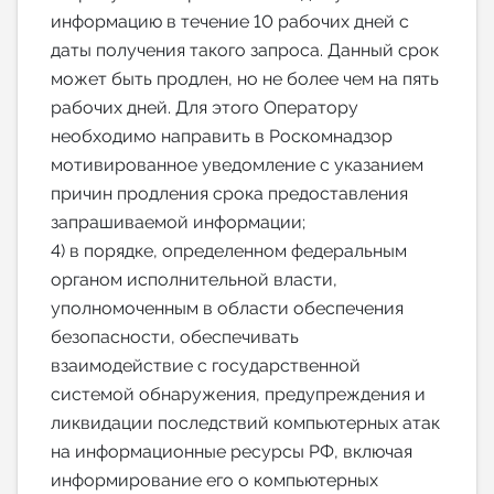
информацию в течение 10 рабочих дней с
даты получения такого запроса. Данный срок
может быть продлен, но не более чем на пять
рабочих дней. Для этого Оператору
необходимо направить в Роскомнадзор
мотивированное уведомление с указанием
причин продления срока предоставления
запрашиваемой информации;
4) в порядке, определенном федеральным
органом исполнительной власти,
уполномоченным в области обеспечения
безопасности, обеспечивать
взаимодействие с государственной
системой обнаружения, предупреждения и
ликвидации последствий компьютерных атак
на информационные ресурсы РФ, включая
информирование его о компьютерных