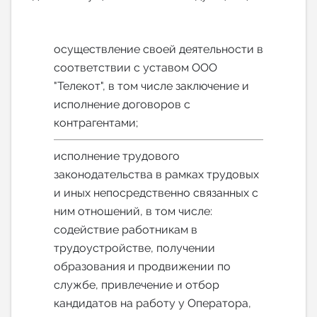
осуществление своей деятельности в
соответствии с уставом ООО
"Телекот", в том числе заключение и
исполнение договоров с
контрагентами;
исполнение трудового
законодательства в рамках трудовых
и иных непосредственно связанных с
ним отношений, в том числе:
содействие работникам в
трудоустройстве, получении
образования и продвижении по
службе, привлечение и отбор
кандидатов на работу у Оператора,