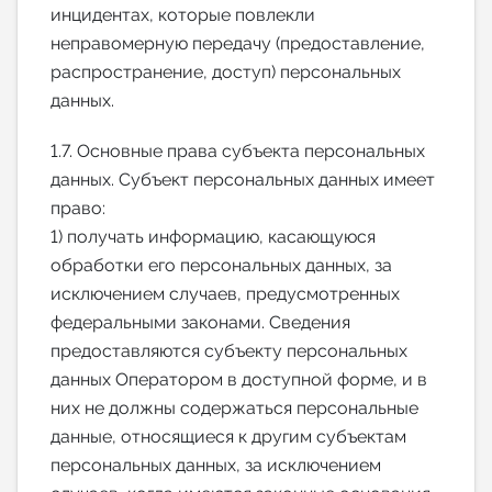
инцидентах, которые повлекли
неправомерную передачу (предоставление,
распространение, доступ) персональных
данных.
1.7. Основные права субъекта персональных
данных. Субъект персональных данных имеет
право:
1) получать информацию, касающуюся
обработки его персональных данных, за
исключением случаев, предусмотренных
федеральными законами. Сведения
предоставляются субъекту персональных
данных Оператором в доступной форме, и в
них не должны содержаться персональные
данные, относящиеся к другим субъектам
персональных данных, за исключением