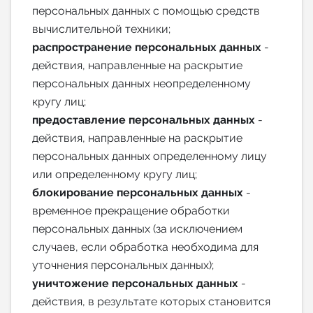
персональных данных с помощью средств
вычислительной техники;
распространение персональных данных
-
действия, направленные на раскрытие
персональных данных неопределенному
кругу лиц;
предоставление персональных данных
-
действия, направленные на раскрытие
персональных данных определенному лицу
или определенному кругу лиц;
блокирование персональных данных
-
временное прекращение обработки
персональных данных (за исключением
случаев, если обработка необходима для
уточнения персональных данных);
уничтожение персональных данных
-
действия, в результате которых становится