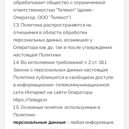
обрабатывает общество с ограниченной
ответственностью "Телекот" (далее -
Оператор, ООО "Телекот").
1.3. Политика распространяется на
отношения в области обработки
персональных данных, возникшие у
Оператора как до, так и после утверждения
настоящей Политики.
1.4. Во исполнение требований ч. 2 ст. 18.1
Закона о персональных данных настоящая
Политика публикуется в свободном доступе
в информационно-телекоммуникационной
сети Интернет на сайте Оператора
https://telega.in
1.5. Основные понятия, используемые в
Политике:
персональные данные
- любая информация,