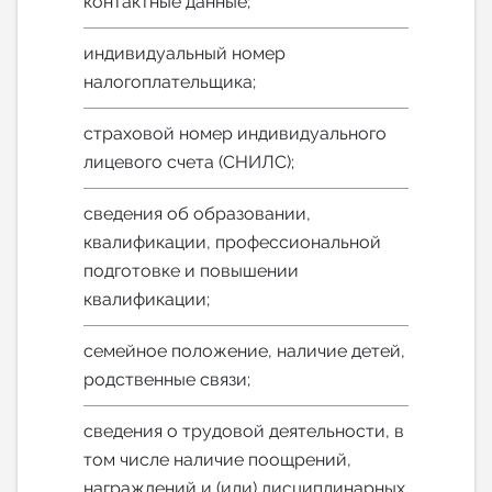
контактные данные;
индивидуальный номер
налогоплательщика;
страховой номер индивидуального
лицевого счета (СНИЛС);
сведения об образовании,
квалификации, профессиональной
подготовке и повышении
квалификации;
семейное положение, наличие детей,
родственные связи;
сведения о трудовой деятельности, в
том числе наличие поощрений,
награждений и (или) дисциплинарных