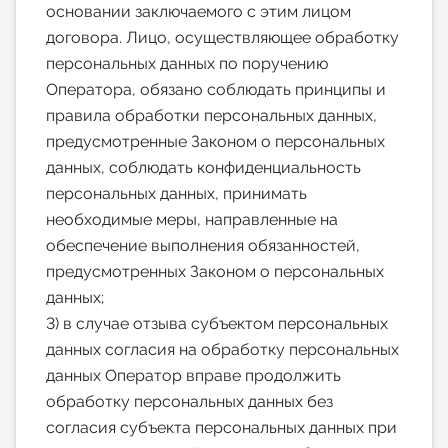
основании заключаемого с этим лицом
договора. Лицо, осуществляющее обработку
персональных данных по поручению
Оператора, обязано соблюдать принципы и
правила обработки персональных данных,
предусмотренные Законом о персональных
данных, соблюдать конфиденциальность
персональных данных, принимать
необходимые меры, направленные на
обеспечение выполнения обязанностей,
предусмотренных Законом о персональных
данных;
3) в случае отзыва субъектом персональных
данных согласия на обработку персональных
данных Оператор вправе продолжить
обработку персональных данных без
согласия субъекта персональных данных при