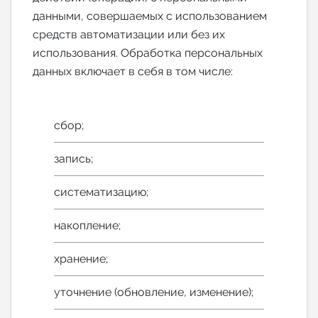
данными, совершаемых с использованием
средств автоматизации или без их
использования. Обработка персональных
данных включает в себя в том числе:
сбор;
запись;
систематизацию;
накопление;
хранение;
уточнение (обновление, изменение);