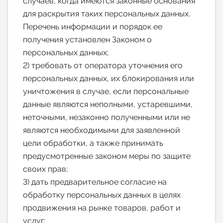
случаев, когда имеются законные основания
для раскрытия таких персональных данных.
Перечень информации и порядок ее
получения установлен Законом о
персональных данных;
2) требовать от оператора уточнения его
персональных данных, их блокирования или
уничтожения в случае, если персональные
данные являются неполными, устаревшими,
неточными, незаконно полученными или не
являются необходимыми для заявленной
цели обработки, а также принимать
предусмотренные законом меры по защите
своих прав;
3) дать предварительное согласие на
обработку персональных данных в целях
продвижения на рынке товаров, работ и
услуг;