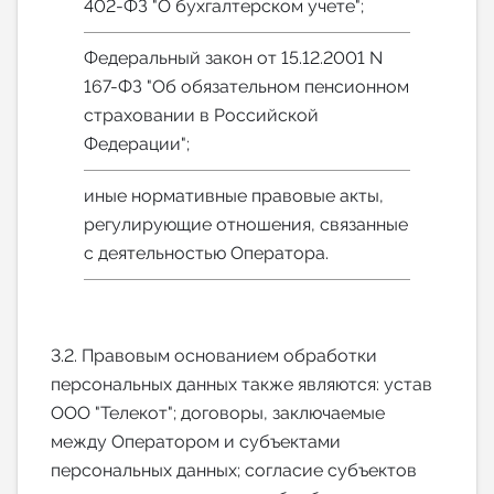
402-ФЗ "О бухгалтерском учете";
Федеральный закон от 15.12.2001 N
167-ФЗ "Об обязательном пенсионном
страховании в Российской
Федерации";
иные нормативные правовые акты,
регулирующие отношения, связанные
с деятельностью Оператора.
3.2. Правовым основанием обработки
персональных данных также являются: устав
ООО "Телекот"; договоры, заключаемые
между Оператором и субъектами
персональных данных; согласие субъектов