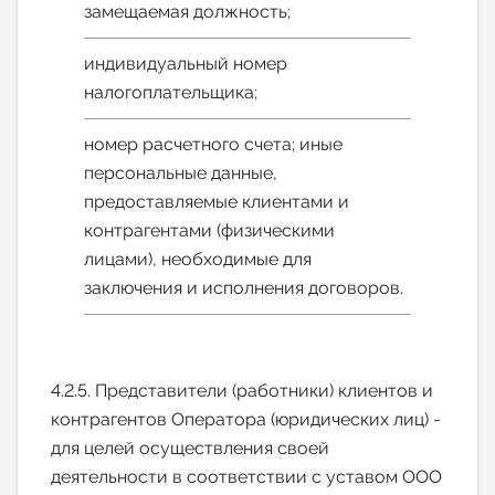
замещаемая должность;
индивидуальный номер
налогоплательщика;
номер расчетного счета; иные
персональные данные,
предоставляемые клиентами и
контрагентами (физическими
лицами), необходимые для
заключения и исполнения договоров.
4.2.5. Представители (работники) клиентов и
контрагентов Оператора (юридических лиц) -
для целей осуществления своей
деятельности в соответствии с уставом ООО