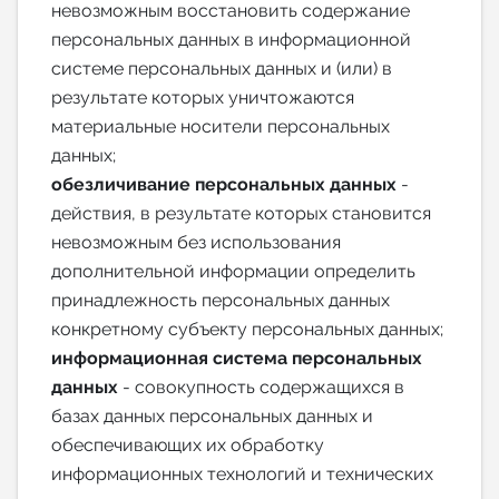
невозможным восстановить содержание
персональных данных в информационной
системе персональных данных и (или) в
результате которых уничтожаются
материальные носители персональных
данных;
обезличивание персональных данных
-
действия, в результате которых становится
невозможным без использования
дополнительной информации определить
принадлежность персональных данных
конкретному субъекту персональных данных;
информационная система персональных
данных
- совокупность содержащихся в
базах данных персональных данных и
обеспечивающих их обработку
информационных технологий и технических