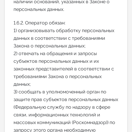
наличии оснований, указанных в Законе о
персональных данных.
1.6.2. Оператор обязан:
1) организовывать обработку персональных
данных в соответствии с требованиями
Закона о персональных данных;
2) отвечать на обращения и запросы
субъектов персональных данных и их
законных представителей в соответствии с
требованиями Закона о персональных
данных;
3) сообщать в уполномоченный орган по
защите прав субъектов персональных данных
(Федеральную службу по надзору в сфере
связи, информационных технологий и
массовых коммуникаций (Роскомнадзор)) по
запросу этого органа необходимую