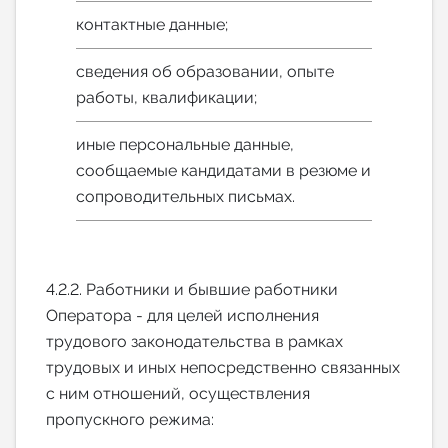
контактные данные;
сведения об образовании, опыте
работы, квалификации;
иные персональные данные,
сообщаемые кандидатами в резюме и
сопроводительных письмах.
4.2.2. Работники и бывшие работники
Оператора - для целей исполнения
трудового законодательства в рамках
трудовых и иных непосредственно связанных
с ним отношений, осуществления
пропускного режима: