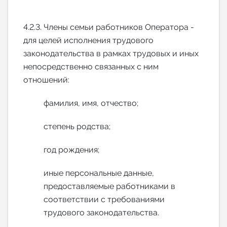
4.2.3. Члены семьи работников Оператора -
для целей исполнения трудового
законодательства в рамках трудовых и иных
непосредственно связанных с ним
отношений:
фамилия, имя, отчество;
степень родства;
год рождения;
иные персональные данные,
предоставляемые работниками в
соответствии с требованиями
трудового законодательства.