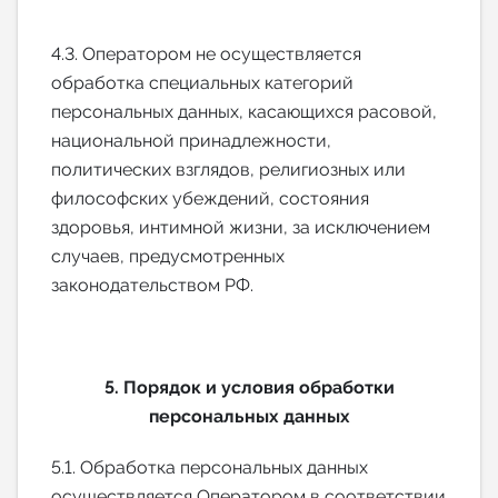
4.3. Оператором не осуществляется
обработка специальных категорий
персональных данных, касающихся расовой,
национальной принадлежности,
политических взглядов, религиозных или
философских убеждений, состояния
здоровья, интимной жизни, за исключением
случаев, предусмотренных
законодательством РФ.
5. Порядок и условия обработки
персональных данных
5.1. Обработка персональных данных
осуществляется Оператором в соответствии