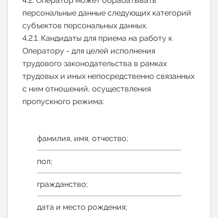
4.2. Оператор может обрабатывать
персональные данные следующих категорий
субъектов персональных данных.
4.2.1. Кандидаты для приема на работу к
Оператору - для целей исполнения
трудового законодательства в рамках
трудовых и иных непосредственно связанных
с ним отношений, осуществления
пропускного режима:
фамилия, имя, отчество;
пол;
гражданство;
дата и место рождения;