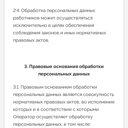
2.4. Обработка персональных данных
работников может осуществляться
исключительно в целях обеспечения
соблюдения законов и иных нормативных
правовых актов.
3. Правовые основания обработки
персональных данных
3.1. Правовым основанием обработки
персональных данных является совокупность
нормативных правовых актов, во исполнение
которых и в соответствии с которыми
Оператор осуществляет обработку
персональных данных, в том числе: