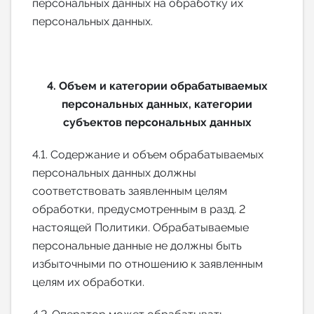
персональных данных на обработку их
персональных данных.
4. Объем и категории обрабатываемых
персональных данных, категории
субъектов персональных данных
4.1. Содержание и объем обрабатываемых
персональных данных должны
соответствовать заявленным целям
обработки, предусмотренным в разд. 2
настоящей Политики. Обрабатываемые
персональные данные не должны быть
избыточными по отношению к заявленным
целям их обработки.