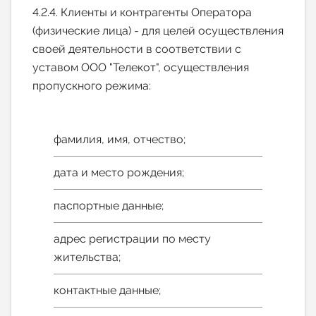
4.2.4. Клиенты и контрагенты Оператора
(физические лица) - для целей осуществления
своей деятельности в соответствии с
уставом ООО "Телекот", осуществления
пропускного режима:
фамилия, имя, отчество;
дата и место рождения;
паспортные данные;
адрес регистрации по месту
жительства;
контактные данные;