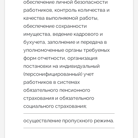
обеспечение личной безопасности
работников, контроль количества и
качества выполняемой работы,
обеспечение сохранности
имущества, ведение кадрового и
бухучета, заполнение и передача в
уполномоченные органы требуемых
форм отчетности, организация
постановки на индивидуальный
(персонифицированный) учет
работников в системах
обязательного пенсионного
страхования и обязательного
социального страхования;
осуществление пропускного режима.