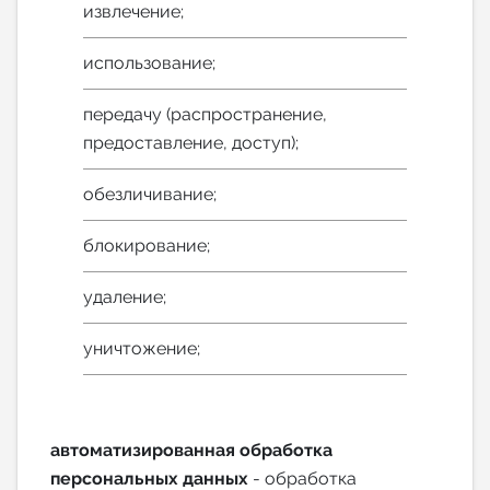
извлечение;
использование;
передачу (распространение,
предоставление, доступ);
обезличивание;
блокирование;
удаление;
уничтожение;
автоматизированная обработка
персональных данных
- обработка