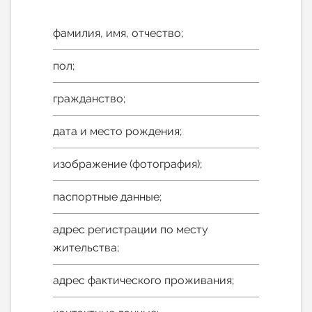
фамилия, имя, отчество;
пол;
гражданство;
дата и место рождения;
изображение (фотография);
паспортные данные;
адрес регистрации по месту
жительства;
адрес фактического проживания;