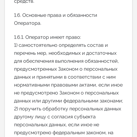
средств.
1.6. Основные права и обязанности
Оператора.
1.6.1. Оператор имеет право:
1) самостоятельно определять состав и
перечень мер, необходимых и достаточных
для обеспечения выполнения обязанностей,
предусмотренных Законом о персональных
данных и принятыми в соответствии с ним
нормативными правовыми актами, если иное
не предусмотрено Законом о персональных
данных или другими федеральными законами;
2) поручить обработку персональных данных
другому лицу с согласия субъекта
персональных данных, если иное не
предусмотрено федеральным законом, на