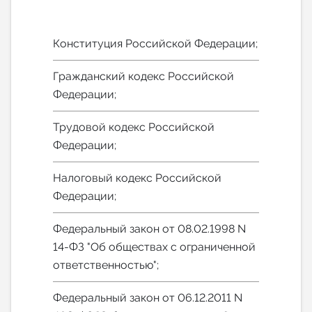
Конституция Российской Федерации;
Гражданский кодекс Российской
Федерации;
Трудовой кодекс Российской
Федерации;
Налоговый кодекс Российской
Федерации;
Федеральный закон от 08.02.1998 N
14-ФЗ "Об обществах с ограниченной
ответственностью";
Федеральный закон от 06.12.2011 N