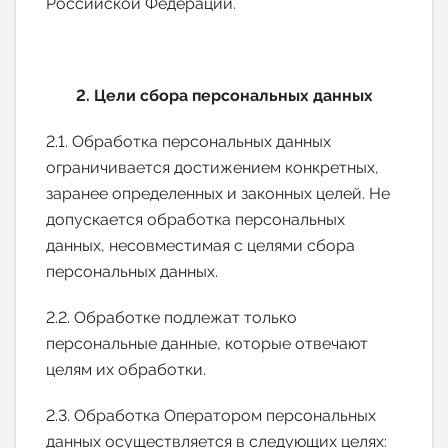
Российской Федерации.
2. Цели сбора персональных данных
2.1. Обработка персональных данных
ограничивается достижением конкретных,
заранее определенных и законных целей. Не
допускается обработка персональных
данных, несовместимая с целями сбора
персональных данных.
2.2. Обработке подлежат только
персональные данные, которые отвечают
целям их обработки.
2.3. Обработка Оператором персональных
данных осуществляется в следующих целях: