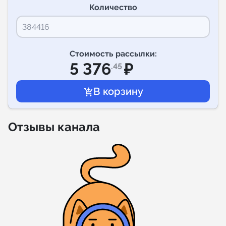
Количество
Индивидуальное сопровождение
Аналитика Telegram
Стоимость рассылки:
5 376
₽
.45
Отзывы канала