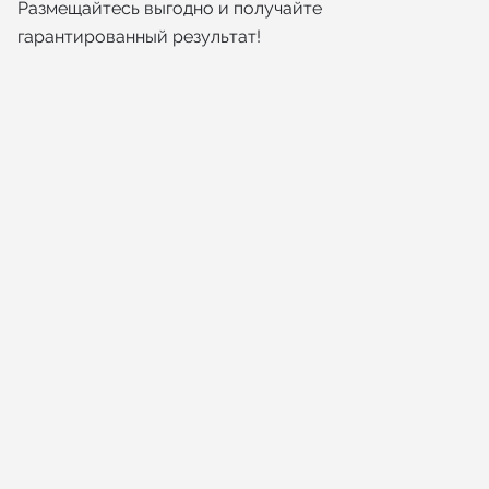
Размещайтесь выгодно и получайте
гарантированный результат!