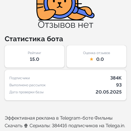
Отзывов нет
Статистика бота
Рейтинг
Оценка отзывов
15.0
0.0
384K
Подписчики
93
Выполнено рассылок
20.05.2025
Дата проверки базы
Эффективная реклама в Telegram-боте Фильмы
Скачать 🍿 Сериалы: 384416 подписчиков на Telega.in.