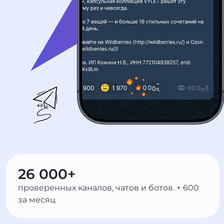
26 000+
проверенных каналов, чатов и ботов. + 600
за месяц