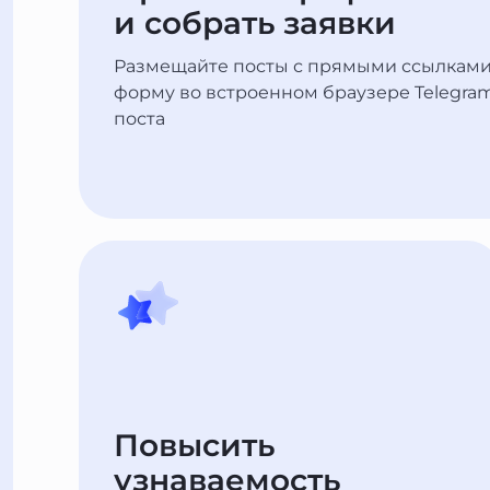
и собрать заявки
Размещайте посты с прямыми ссылками 
форму во встроенном браузере Telegram
поста
Повысить
узнаваемость