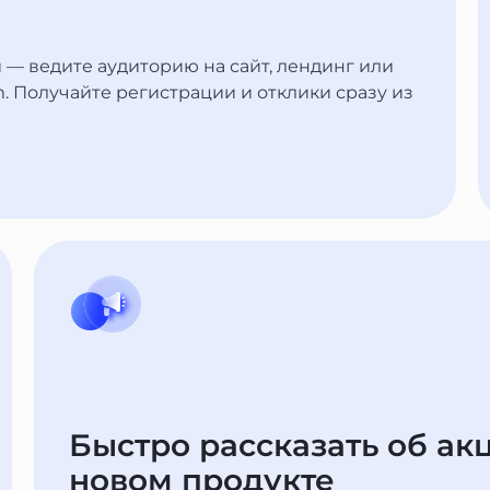
— ведите аудиторию на сайт, лендинг или
. Получайте регистрации и отклики сразу из
Быстро рассказать об акц
новом продукте