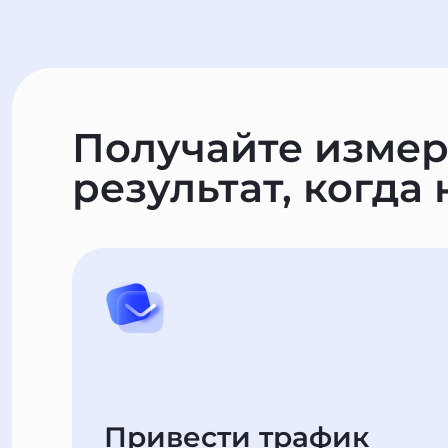
Получайте изме
результат, когда
Привести трафик