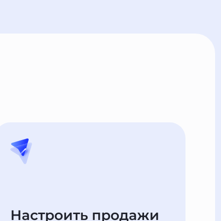
Настроить продажи