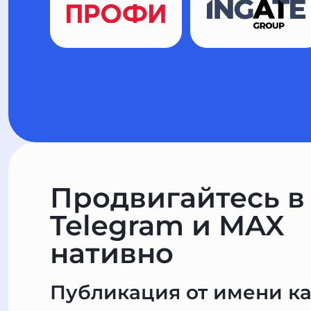
Продвигайтесь в
Telegram и MAX
нативно
Публикация от имени к