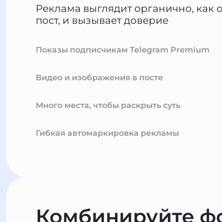
Реклама выглядит органично, как
пост, и вызывает доверие
Показы подписчикам Telegram Premium
Видео и изображения в посте
Много места, чтобы раскрыть суть
Гибкая автомаркировка рекламы
Комбинируйте ф