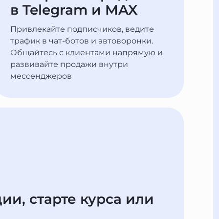
в Telegram и MAX
Привлекайте подписчиков, ведите
трафик в чат-ботов и автоворонки.
Общайтесь с клиентами напрямую и
развивайте продажи внутри
мессенджеров
ии, старте курса или